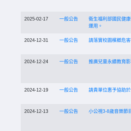
2025-02-17
一般公告
衛生福利部國民健康
運用。
2024-12-31
一般公告
請落實校園檳榔危害
2024-12-24
一般公告
推廣兒童永續教育影
2024-12-19
一般公告
請貴單位惠予協助於
2024-12-13
一般公告
小公視3-8歲音樂