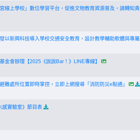
宮線上學校」數位學習平台，促進文物教育資源普及，請轉知貴
發以新興科技導入學校交通安全教育，設計教學輔助軟體與專屬
金會辦理【2025《說說Bar！》LINE專線】
避難處所位置即時掌控，立即上網搜尋「消防防災e點通」
六感實驗室》節目表