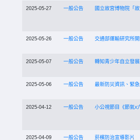
2025-05-27
一般公告
國立故宮博物院「故
2025-05-26
一般公告
交通部運輸研究所開
2025-05-07
一般公告
轉知青少年自立發展基
2025-05-06
一般公告
最新防災資訊、緊急
2025-04-12
一般公告
小公視節目《節氣x
2025-04-09
一般公告
菸檳防治宣導影片