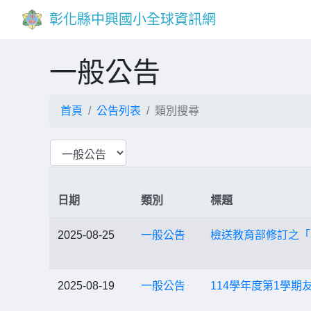
彰化縣中興國小全球資訊網
一般公告
首頁
公告列表
類別搜尋
日期
類別
標題
2025-08-25
一般公告
檢送教育部修訂之「
2025-08-19
一般公告
114學年度第1學