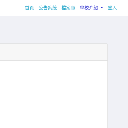
(current)
首頁
公告系統
檔案庫
學校介紹
登入