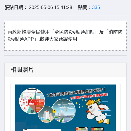
張貼日期： 2025-05-06 15:41:28 點閱：
335
內政部推廣全民使用「全民防災e點通網站」及「消防防
災e點通APP」,歡迎大家踴躍使用
相關照片