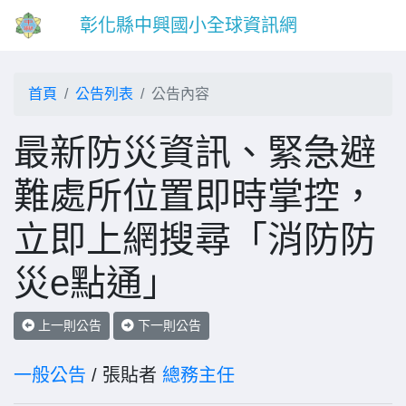
彰化縣中興國小全球資訊網
首頁
公告列表
公告內容
最新防災資訊、緊急避
難處所位置即時掌控，
立即上網搜尋「消防防
災e點通」
上一則公告
下一則公告
一般公告
/ 張貼者
總務主任