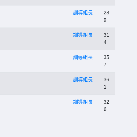
訓導組長
28
9
訓導組長
31
4
訓導組長
35
7
訓導組長
36
1
訓導組長
32
6