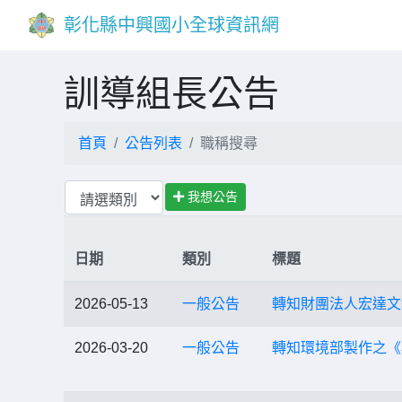
彰化縣中興國小全球資訊網
訓導組長公告
首頁
公告列表
職稱搜尋
我想公告
日期
類別
標題
2026-05-13
一般公告
轉知財團法人宏達文
2026-03-20
一般公告
轉知環境部製作之《