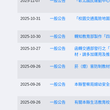
2025-11-07
一般公告
「彰北國民運動中心
2025-10-31
一般公告
「校園交通風險地圖
2025-10-30
一般公告
轉知教育部製作「四
2025-10-27
一般公告
函轉交通部發行之「
材，請多加運用及推
2025-09-26
一般公告
菸（煙）害防制教材
2025-09-26
一般公告
本縣警察局婦幼安全
2025-09-26
一般公告
有關本縣生活教育校