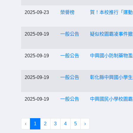
2025-09-23
榮譽榜
賀！本校推行「運動
2025-09-19
一般公告
疑似校園霸凌事件撤
2025-09-19
一般公告
中興國小防制藥物濫
2025-09-19
一般公告
彰化縣中興國小學生
2025-09-19
一般公告
中興國民小學校園霸凌防制專區
‹
1
2
3
4
5
›