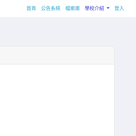
(current)
首頁
公告系統
檔案庫
學校介紹
登入