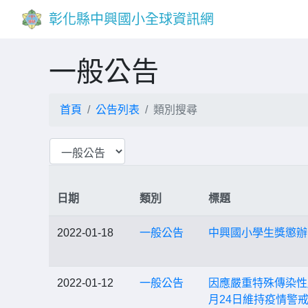
彰化縣中興國小全球資訊網
一般公告
首頁
公告列表
類別搜尋
日期
類別
標題
2022-01-18
一般公告
中興國小學生獎懲辦
2022-01-12
一般公告
因應嚴重特殊傳染性肺
月24日維持疫情警