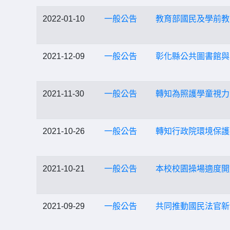
2022-01-10
一般公告
教育部國民及學前教
2021-12-09
一般公告
彰化縣公共圖書館與
2021-11-30
一般公告
轉知為照護學童視力
2021-10-26
一般公告
轉知行政院環境保護
2021-10-21
一般公告
本校校園操場適度開
2021-09-29
一般公告
共同推動國民法官新