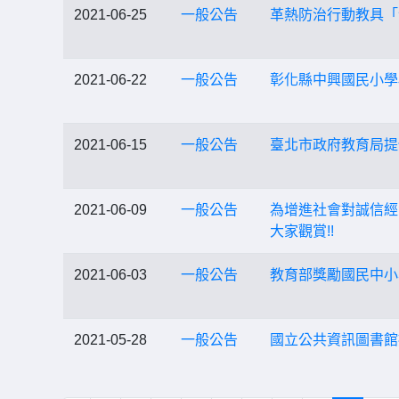
2021-06-25
一般公告
革熱防治行動教具「
2021-06-22
一般公告
彰化縣中興國民小學
2021-06-15
一般公告
臺北市政府教育局提
2021-06-09
一般公告
為增進社會對誠信經
大家觀賞!!
2021-06-03
一般公告
教育部獎勵國民中小
2021-05-28
一般公告
國立公共資訊圖書館