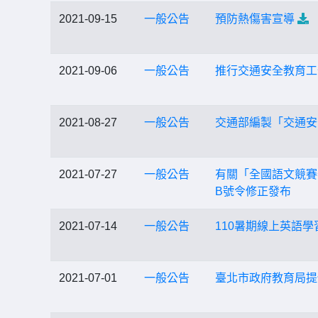
2021-09-15
一般公告
預防熱傷害宣導
2021-09-06
一般公告
推行交通安全教育工
2021-08-27
一般公告
交通部編製「交通安
2021-07-27
一般公告
有關「全國語文競賽舉
B號令修正發布
2021-07-14
一般公告
110暑期線上英語學
2021-07-01
一般公告
臺北市政府教育局提