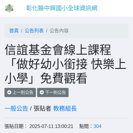
彰化縣中興國小全球資訊網
首頁
公告列表
公告內容
信誼基金會線上課程
「做好幼小銜接 快樂上
小學」免費觀看
上一則公告
下一則公告
一般公告
/ 張貼者
教務組長
張貼日期： 2025-07-11 13:00:21 點閱：
304