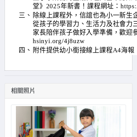
堂》2025年新書！課程網址：https://hs
三、
除線上課程外，信誼也為小一新生
從孩子的學習力、生活力及社會力
家長陪伴孩子做好入學準備，歡迎參考。
hsinyi.org/4j8uzw
四、
附件提供幼小銜接線上課程A4海報
相關照片