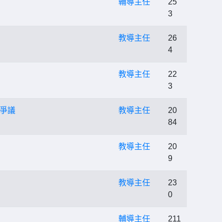
輔導主任
25
3
教導主任
26
4
教導主任
22
3
爭議
教導主任
20
84
教導主任
20
9
教導主任
23
0
輔導主任
211