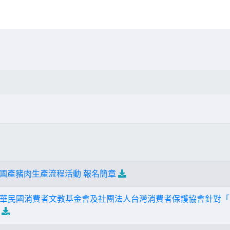
看國產豬肉生產流程活動 報名簡章
華民國消費者文教基金會及社團法人台灣消費者保護協會針對「