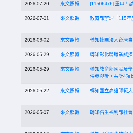
2026-07-20
來文照轉
[11506476]
2026-07-01
來文照轉
教育部辦理「115
2026-06-02
來文照轉
轉知社團法人台灣自
2026-05-29
來文照轉
轉知彰化縣職業試探
2026-05-29
來文照轉
轉知教育部國民及學
傳參與獎，共計4項
2026-05-22
來文照轉
轉知國立高雄師範大
2026-05-07
來文照轉
轉知衛生福利部社會