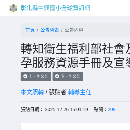
彰化縣中興國小全球資訊網
首頁
公告列表
公告內容
轉知衛生福利部社會
孕服務資源手冊及宣
上一則公告
下一則公告
來文照轉
/ 張貼者
輔導主任
張貼日期： 2025-12-26 15:01:19 點閱：
209