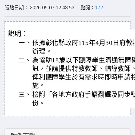
張貼日期： 2026-05-07 12:43:53 點閱：
172
說明：
一、
依據彰化縣政府115年4月30日府教特字
辦理。
二、
為協助18歲以下聽障學生溝通無障
訊，並請提供特教教師、輔導教師
俾利聽障學生於有需求時即時申請
施。
三、
檢附「各地方政府手語翻譯及同步
份。