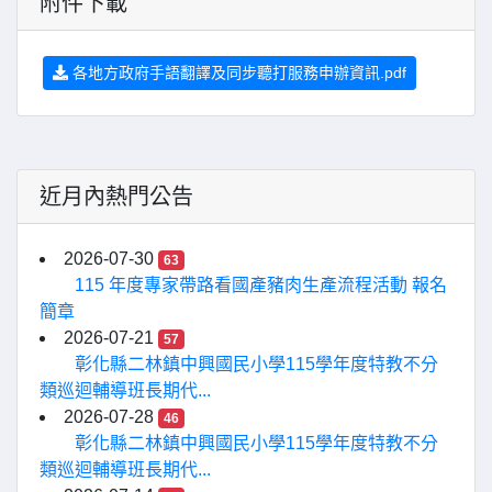
附件下載
各地方政府手語翻譯及同步聽打服務申辦資訊.pdf
近月內熱門公告
2026-07-30
63
115 年度專家帶路看國產豬肉生產流程活動 報名
簡章
2026-07-21
57
彰化縣二林鎮中興國民小學115學年度特教不分
類巡迴輔導班長期代...
2026-07-28
46
彰化縣二林鎮中興國民小學115學年度特教不分
類巡迴輔導班長期代...