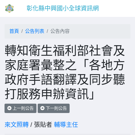
彰化縣中興國小全球資訊網
首頁
公告列表
公告內容
轉知衛生福利部社會及
家庭署彙整之「各地方
政府手語翻譯及同步聽
打服務申辦資訊」
上一則公告
下一則公告
來文照轉
/ 張貼者
輔導主任