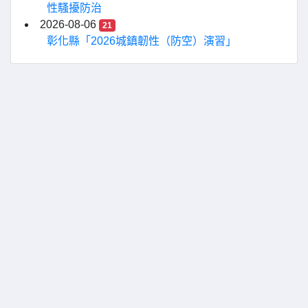
性騷擾防治
2026-08-06
21
彰化縣「2026城鎮韌性（防空）演習」