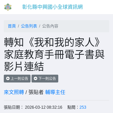
彰化縣中興國小全球資訊網
首頁
公告列表
公告內容
轉知《我和我的家人》
家庭教育手冊電子書與
影片連結
上一則公告
下一則公告
來文照轉
/ 張貼者
輔導主任
張貼日期： 2026-03-12 08:32:16 點閱：
253