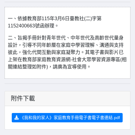
一、依據教育部115年3月6日臺教社(二)字第
1152400663號函辦理。
二、旨揭手冊針對青年世代、中年世代及高齡世代量身
設計，引導不同年齡層在家庭中學習理解、溝通與支持
彼此，強化代間互動與家庭凝聚力。其電子書與影片已
上架在教育部家庭教育資源網-社會大眾學習資源專區(相
關連結整理如附件)，請廣為宣導使用。
附件下載
《我和我的家人》家庭教育手冊電子書電子書連結.pdf