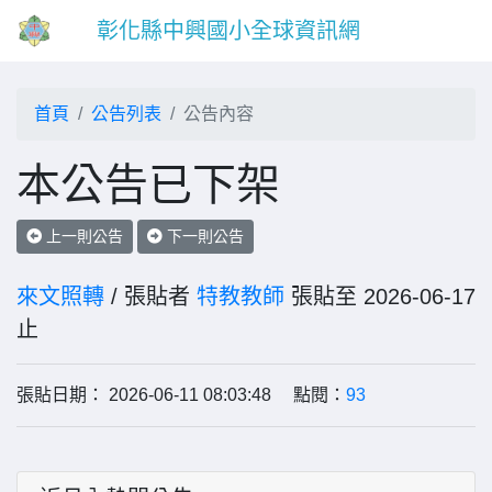
彰化縣中興國小全球資訊網
首頁
公告列表
公告內容
本公告已下架
上一則公告
下一則公告
來文照轉
/ 張貼者
特教教師
張貼至 2026-06-17
止
張貼日期： 2026-06-11 08:03:48 點閱：
93