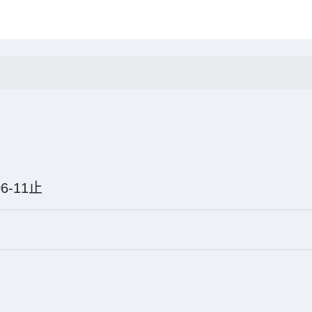
6-06-11止