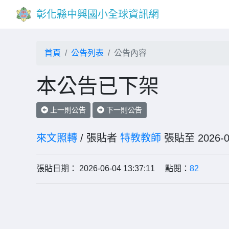
彰化縣中興國小全球資訊網
首頁
公告列表
公告內容
本公告已下架
上一則公告
下一則公告
來文照轉
/ 張貼者
特教教師
張貼至 202
張貼日期： 2026-06-04 13:37:11 點閱：
82