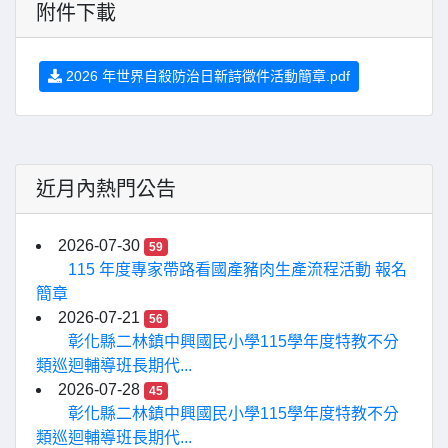
附件下載
2026 年世界自殺防治日新詩徵件活動簡章.pdf
近月內熱門公告
2026-07-30
59
115 年度專家帶路看國產豬肉生產流程活動 報名
簡章
2026-07-21
56
彰化縣二林鎮中興國民小學115學年度特教不分
類巡迴輔導班長期代...
2026-07-28
45
彰化縣二林鎮中興國民小學115學年度特教不分
類巡迴輔導班長期代...