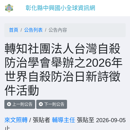
彰化縣中興國小全球資訊網
首頁
公告列表
公告內容
轉知社團法人台灣自殺
防治學會舉辦之2026年
世界自殺防治日新詩徵
件活動
上一則公告
下一則公告
來文照轉
/ 張貼者
輔導主任
張貼至 2026-09-05
止