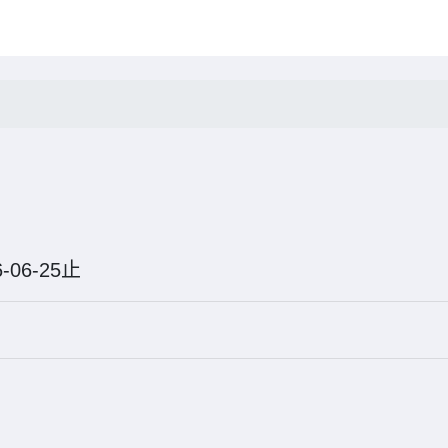
26-06-25止