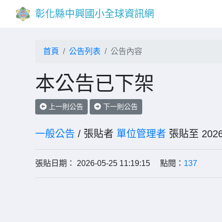
彰化縣中興國小全球資訊網
首頁
公告列表
公告內容
本公告已下架
上一則公告
下一則公告
一般公告
/ 張貼者
單位管理者
張貼至 20
張貼日期： 2026-05-25 11:19:15 點閱：
137