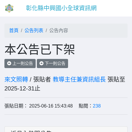
彰化縣中興國小全球資訊網
首頁
公告列表
公告內容
本公告已下架
上一則公告
下一則公告
來文照轉
/ 張貼者
教導主任兼資訊組長
張貼至
2025-12-31止
張貼日期： 2025-06-16 15:43:48 點閱：
238