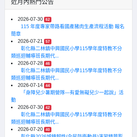
近月內熱門公告
2026-07-30
62
115 年度專家帶路看國產豬肉生產流程活動 報名
簡章
2026-07-21
57
彰化縣二林鎮中興國民小學115學年度特教不分
類巡迴輔導班長期代...
2026-07-28
46
彰化縣二林鎮中興國民小學115學年度特教不分
類巡迴輔導班長期代...
2026-07-14
44
「身障兒少暑期營隊—有愛無礙兒少一起說」活
動
2026-07-30
42
彰化縣二林鎮中興國民小學115學年度特教不分
類巡迴輔導班長期代...
2026-07-20
40
彰化縣2026城鎮韌性(全民防衛動員)演習精華影