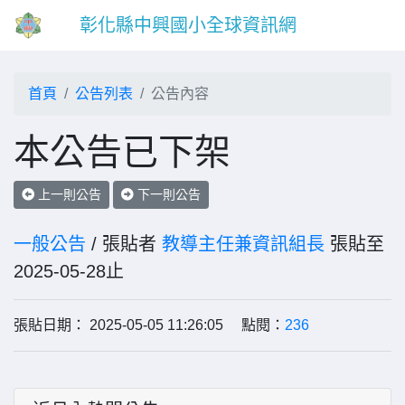
彰化縣中興國小全球資訊網
首頁
公告列表
公告內容
本公告已下架
上一則公告
下一則公告
一般公告
/ 張貼者
教導主任兼資訊組長
張貼至
2025-05-28止
張貼日期： 2025-05-05 11:26:05 點閱：
236