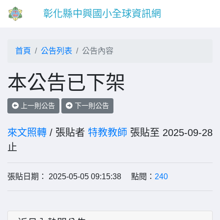
彰化縣中興國小全球資訊網
首頁
公告列表
公告內容
本公告已下架
上一則公告
下一則公告
來文照轉
/ 張貼者
特教教師
張貼至 2025-09-28
止
張貼日期： 2025-05-05 09:15:38 點閱：
240