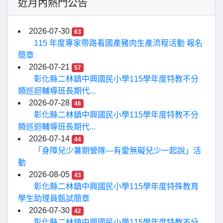
近月內熱門公告
2026-07-30
63
115 年度專家帶路看國產豬肉生產流程活動 報名
簡章
2026-07-21
57
彰化縣二林鎮中興國民小學115學年度特教不分
類巡迴輔導班長期代...
2026-07-28
46
彰化縣二林鎮中興國民小學115學年度特教不分
類巡迴輔導班長期代...
2026-07-14
44
「身障兒少暑期營隊—有愛無礙兒少一起說」活
動
2026-08-05
43
彰化縣二林鎮中興國民小學115學年度特殊教育
學生助理員甄試簡章
2026-07-30
42
彰化縣二林鎮中興國民小學115學年度特教不分