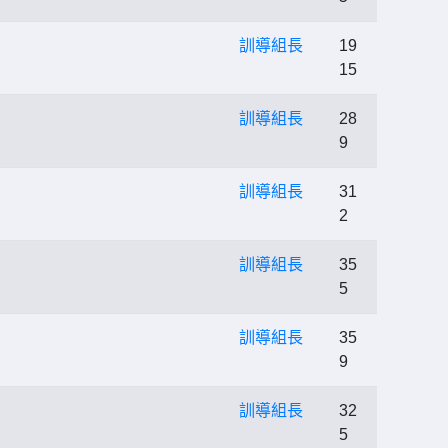
訓導組長
19
15
訓導組長
28
9
訓導組長
31
2
訓導組長
35
5
訓導組長
35
9
訓導組長
32
5