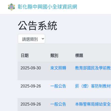
彰化縣中興國小全球資訊網
公告系統
日期
類別
標題
2025-09-30
來文照轉
教育部國民及學前教
2025-09-26
一般公告
菸（煙）害防制教材
2025-09-26
一般公告
本縣警察局婦幼安全