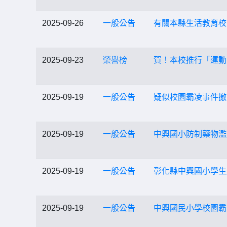
2025-09-26
一般公告
有關本縣生活教育校
2025-09-23
榮譽榜
賀！本校推行「運動
2025-09-19
一般公告
疑似校園霸凌事件撤
2025-09-19
一般公告
中興國小防制藥物濫
2025-09-19
一般公告
彰化縣中興國小學生
2025-09-19
一般公告
中興國民小學校園霸凌防制專區