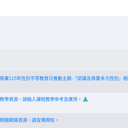
育署115年性別平等教育日推動主題-「認識及尊重多元性別」
教學資源，請融入課程教學參考及運用。
相關網路資源，請宣傳周知。