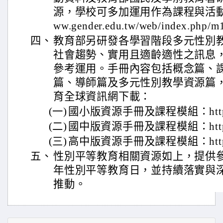
源，學校可多加運用作為課程與活動設計
ww.gender.edu.tw/web/index.php/
四、
教育部另研發各學習階段多元性別
社會趨勢、實用且適齡適性之訊息
參考運用。手冊內容包括概念篇、
篇、導師篇及多元性別教學資源篇
育全球資訊網下載：
(一)
國小版資源手冊及課程模組：https://p
(二)
國中版資源手冊及課程模組：https://p
(三)
高中版資源手冊及課程模組：https://p
五、
性別平等教育相關資源如上，提供參
年性別平等教育日，並持續落實與
推動。