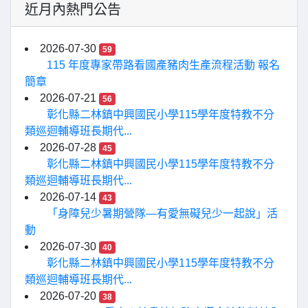
近月內熱門公告
2026-07-30
59
115 年度專家帶路看國產豬肉生產流程活動 報名
簡章
2026-07-21
56
彰化縣二林鎮中興國民小學115學年度特教不分
類巡迴輔導班長期代...
2026-07-28
45
彰化縣二林鎮中興國民小學115學年度特教不分
類巡迴輔導班長期代...
2026-07-14
43
「身障兒少暑期營隊—有愛無礙兒少一起說」活
動
2026-07-30
40
彰化縣二林鎮中興國民小學115學年度特教不分
類巡迴輔導班長期代...
2026-07-20
38