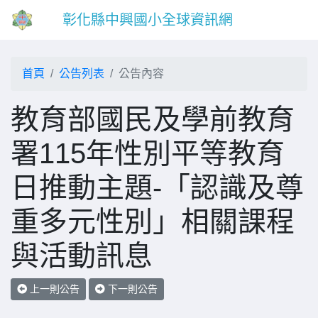
彰化縣中興國小全球資訊網
首頁
公告列表
公告內容
教育部國民及學前教育
署115年性別平等教育
日推動主題-「認識及尊
重多元性別」相關課程
與活動訊息
上一則公告
下一則公告