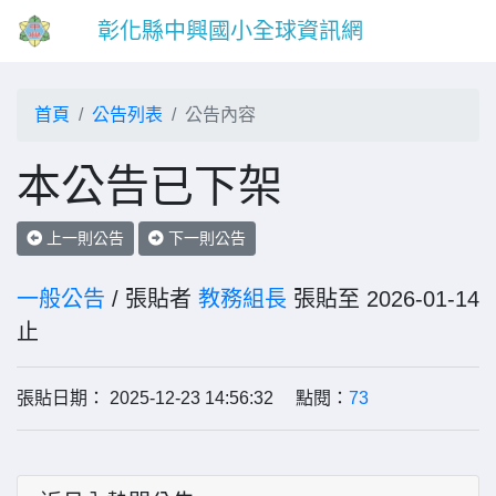
彰化縣中興國小全球資訊網
首頁
公告列表
公告內容
本公告已下架
上一則公告
下一則公告
一般公告
/ 張貼者
教務組長
張貼至 2026-01-14
止
張貼日期： 2025-12-23 14:56:32 點閱：
73