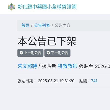
彰化縣中興國小全球資訊網
首頁
公告列表
公告內容
本公告已下架
上一則公告
下一則公告
來文照轉
/ 張貼者
特教教師
張貼至 202
張貼日期： 2025-03-21 10:31:20 點閱：
741