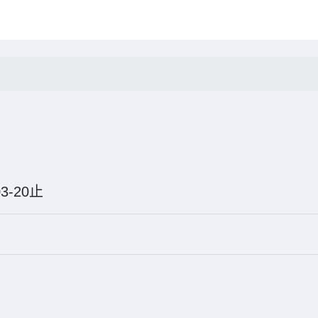
6-03-20止