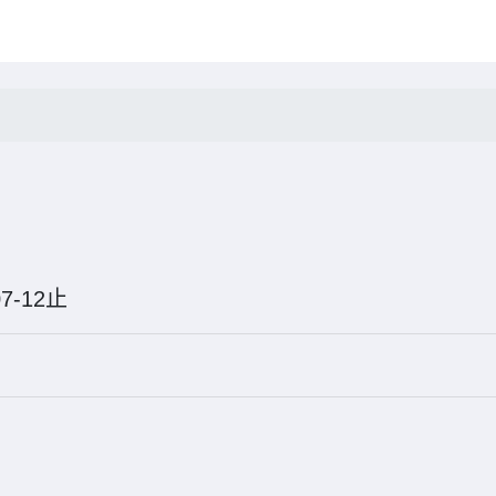
5-07-12止