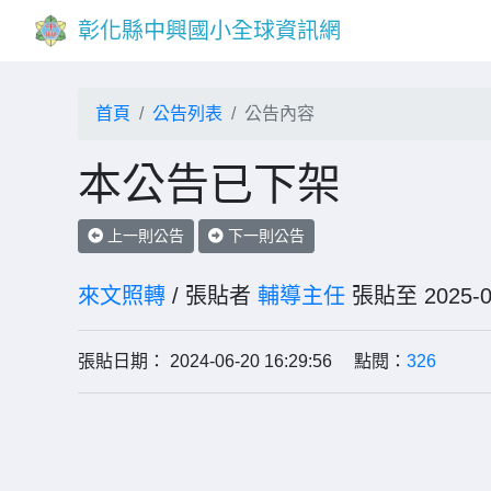
彰化縣中興國小全球資訊網
首頁
公告列表
公告內容
本公告已下架
上一則公告
下一則公告
來文照轉
/ 張貼者
輔導主任
張貼至 202
張貼日期： 2024-06-20 16:29:56 點閱：
326