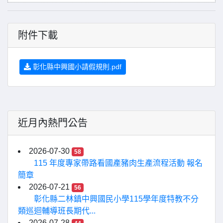
附件下載
彰化縣中興國小請假規則.pdf
近月內熱門公告
2026-07-30
58
115 年度專家帶路看國產豬肉生產流程活動 報名
簡章
2026-07-21
56
彰化縣二林鎮中興國民小學115學年度特教不分
類巡迴輔導班長期代...
2026-07-28