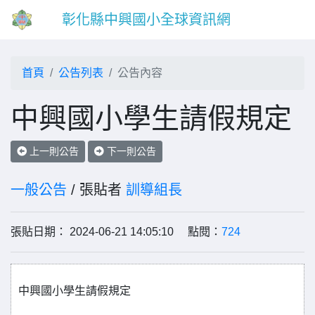
彰化縣中興國小全球資訊網
首頁
公告列表
公告內容
中興國小學生請假規定
上一則公告
下一則公告
一般公告
/ 張貼者
訓導組長
張貼日期： 2024-06-21 14:05:10 點閱：
724
中興國小學生請假規定