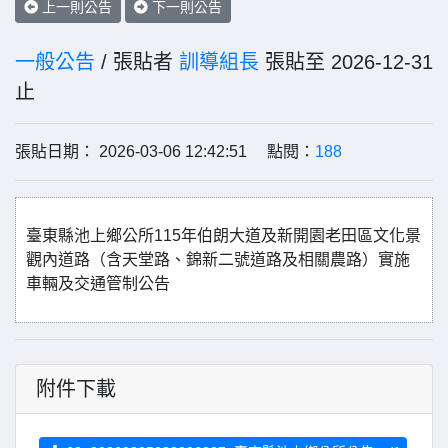
上一則公告
下一則公告
一般公告
/ 張貼者
訓導組長
張貼至 2026-12-31
止
張貼日期： 2026-03-06 12:42:51 點閱：
188
臺東縣池上鄉公所115年伯朗大道及新開園老田區文化景
觀內道路（含天堂路、錦新二號道路及相關農路）實施
車輛及交通管制公告
附件下載