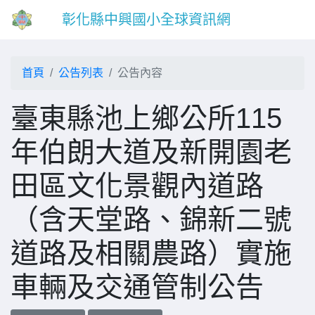
彰化縣中興國小全球資訊網
首頁
公告列表
公告內容
臺東縣池上鄉公所115
年伯朗大道及新開園老
田區文化景觀內道路
（含天堂路、錦新二號
道路及相關農路）實施
車輛及交通管制公告