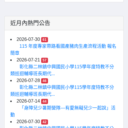
近月內熱門公告
2026-07-30
61
115 年度專家帶路看國產豬肉生產流程活動 報名
簡章
2026-07-21
57
彰化縣二林鎮中興國民小學115學年度特教不分
類巡迴輔導班長期代...
2026-07-28
46
彰化縣二林鎮中興國民小學115學年度特教不分
類巡迴輔導班長期代...
2026-07-14
44
「身障兒少暑期營隊—有愛無礙兒少一起說」活
動
2026-07-30
42