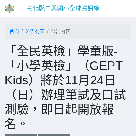
彰化縣中興國小全球資訊網
首頁
公告列表
公告內容
「全民英檢」學童版-
「小學英檢」（GEPT
Kids）將於11月24日
（日）辦理筆試及口試
測驗，即日起開放報
名。