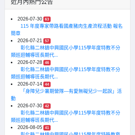
近月內熱門公告
2026-07-30
63
115 年度專家帶路看國產豬肉生產流程活動 報名
簡章
2026-07-21
57
彰化縣二林鎮中興國民小學115學年度特教不分
類巡迴輔導班長期代...
2026-07-28
46
彰化縣二林鎮中興國民小學115學年度特教不分
類巡迴輔導班長期代...
2026-07-14
44
「身障兒少暑期營隊—有愛無礙兒少一起說」活
動
2026-07-30
42
彰化縣二林鎮中興國民小學115學年度特教不分
類巡迴輔導班長期代...
2026-08-05
41
彰化縣二林鎮中興國民小學115學年度特殊教育