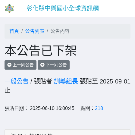
彰化縣中興國小全球資訊網
首頁
公告列表
公告內容
本公告已下架
上一則公告
下一則公告
一般公告
/ 張貼者
訓導組長
張貼至 2025-09-01
止
張貼日期： 2025-06-10 16:00:45 點閱：
218