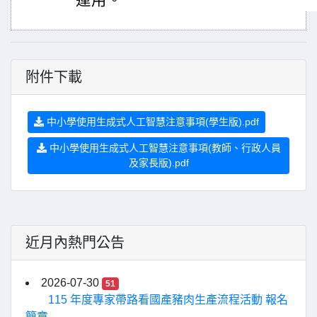
運用。
附件下載
中小學使用生成式人工智慧注意事項(學生版).pdf
中小學使用生成式人工智慧注意事項(教師、行政人員
及家長版).pdf
近月內熱門公告
2026-07-30
51
115 年度專家帶路看國產豬肉生產流程活動 報名
簡章