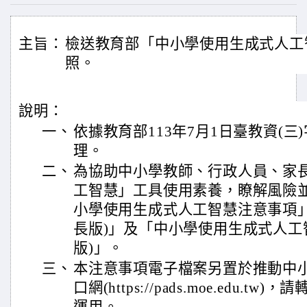
主旨：
檢送教育部「中小學使用生成式人工
照。
說明：
一、
依據教育部113年7月1日臺教資(三)字
理。
二、
為協助中小學教師、行政人員、家
工智慧」工具使用素養，瞭解風險
小學使用生成式人工智慧注意事項」
長版)」及「中小學使用生成式人工
版)」。
三、
本注意事項電子檔案另置於推動中
口網(https://pads.moe.edu.