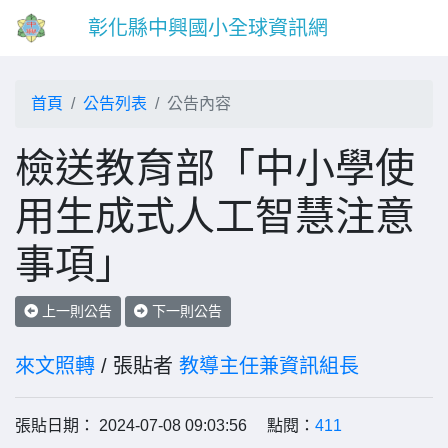
彰化縣中興國小全球資訊網
首頁
公告列表
公告內容
檢送教育部「中小學使
用生成式人工智慧注意
事項」
上一則公告
下一則公告
來文照轉
/ 張貼者
教導主任兼資訊組長
張貼日期： 2024-07-08 09:03:56 點閱：
411