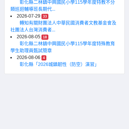
彰化縣二林鎮中興國民小學115學年度特教不分
類巡迴輔導班長期代...
2026-07-29
33
轉知有關財團法人中華民國消費者文教基金會及
社團法人台灣消費者...
2026-08-05
18
彰化縣二林鎮中興國民小學115學年度特殊教育
學生助理員甄試簡章
2026-08-06
4
彰化縣「2026城鎮韌性（防空）演習」