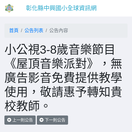
彰化縣中興國小全球資訊網
首頁
公告列表
公告內容
小公視3-8歲音樂節目
《屋頂音樂派對》，無
廣告影音免費提供教學
使用，敬請惠予轉知貴
校教師。
上一則公告
下一則公告