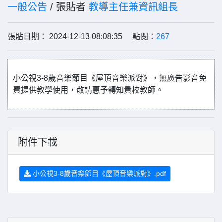
一般公告
/ 張貼者
教導主任兼資訊組長
張貼日期： 2024-12-13 08:08:35 點閱：
267
小公視3-8歲音樂節目《屋頂音樂派對》，無廣告影音免
費提供教學使用，敬請惠予轉知貴校教師。
附件下載
小公視3-8歲音樂節目《屋頂音樂派對》.pdf