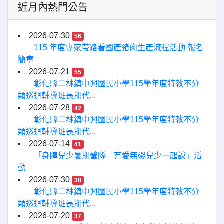
近月內熱門公告
2026-07-30
56
115 年度專家帶路看國產豬肉生產流程活動 報名
簡章
2026-07-21
55
彰化縣二林鎮中興國民小學115學年度特教不分
類巡迴輔導班長期代...
2026-07-28
42
彰化縣二林鎮中興國民小學115學年度特教不分
類巡迴輔導班長期代...
2026-07-14
41
「身障兒少暑期營隊—有愛無礙兒少一起說」活
動
2026-07-30
38
彰化縣二林鎮中興國民小學115學年度特教不分
類巡迴輔導班長期代...
2026-07-20
37